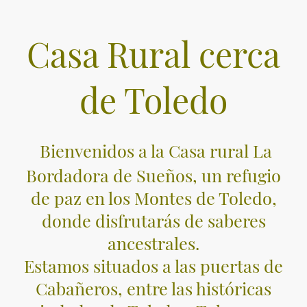
Casa Rural cerca
de Toledo
Bienvenidos a la Casa rural La
Bordadora de Sueños, un refugio
de paz en los Montes de Toledo,
donde disfrutarás de saberes
ancestrales.
Estamos situados a las puertas de
Cabañeros, entre las históricas