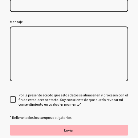
Mensaje
Por la presente acepto que estos datos se almacenen y procesen con el
fin de establecer contacto. Soy consciente de que puedo revocar mi
consentimiento en cualquier momento
*
* Rellene todos los campos obligatorios
Enviar