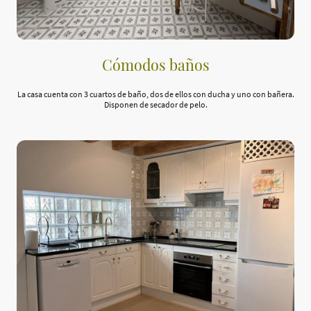
Cómodos baños
La casa cuenta con 3 cuartos de baño, dos de ellos con ducha y uno con bañera.
Disponen de secador de pelo.