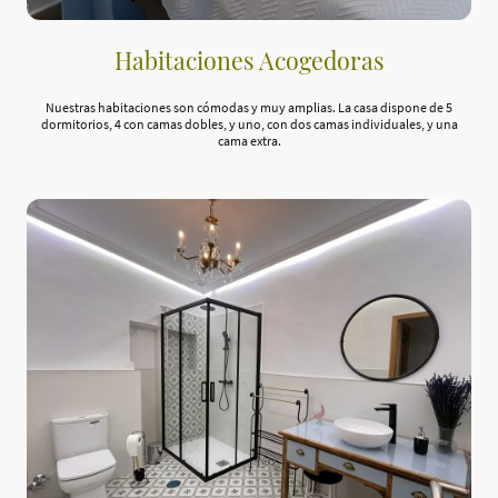
Habitaciones Acogedoras
Nuestras habitaciones son cómodas y muy amplias. La casa dispone de 5
dormitorios, 4 con camas dobles, y uno, con dos camas individuales, y una
cama extra.