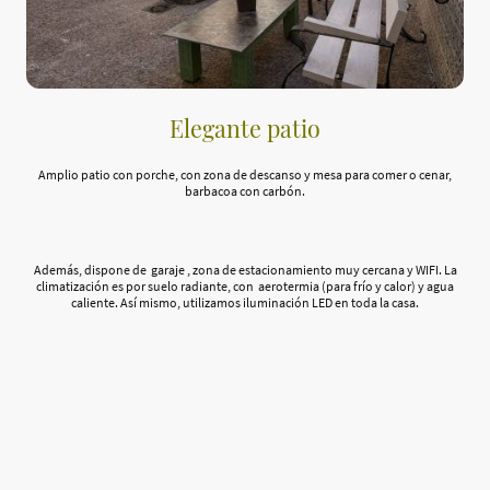
Elegante patio
Amplio patio con porche, con zona de descanso y mesa para comer o cenar,
barbacoa con carbón.
Además, dispone de garaje , zona de estacionamiento muy cercana y WIFI. La
climatización es por suelo radiante, con aerotermia (para frío y calor) y agua
caliente. Así mismo, utilizamos iluminación LED en toda la casa.