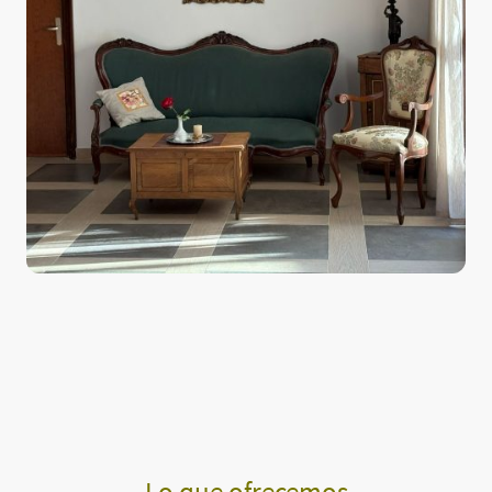
Lo que ofrecemos