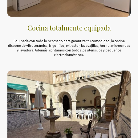
Cocina totalmente equipada
Equipada con todo lo necesario para garantizar tu comodidad, la cocina
dispone de vitrocerámica, frigorífico, extractor, lavavajillas, horno, microondas
y lavadora. Además, contamos con todos los utensilios y pequeños
electrodomésticos.