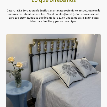
Casa rural La Bordadora de Sueños, es una casa sostenible y respetuosa con la
naturaleza. Está situada en Los Navalmorales (Toledo). Con una capacidad
para 10 personas, que se puede ampliar a 11 en una cama extra. Es una casa
ideal para familias y grupos de amigos.