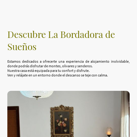
Descubre La Bordadora de
Sueños
Estamos dedicados a ofrecerte una experiencia de alojamiento inolvidable,
donde podrás disfrutar de montes, olivares y senderos.
Nuestra casa está equipada para tu confort y disfrute.
Ven y relájate en un entorno donde el descanso se teje con calma.