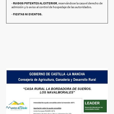
-
RUIDOS POTENTES AL EXTERIOR
, reservándose la casa el derecho de
admisión y/o aviso al control de hospedaje de las autoridados.
-
FIESTAS NI EVENTOS.