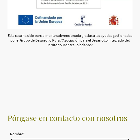
Esta casa ha sido parcialmente subvencionada gracias a las ayudas gestionadas
por el Grupo de Desarrollo Rural "Asociación para el Desarrollo Integrado del
Territorio Montes Toledanos"
Póngase en contacto con nosotros
Nombre
*