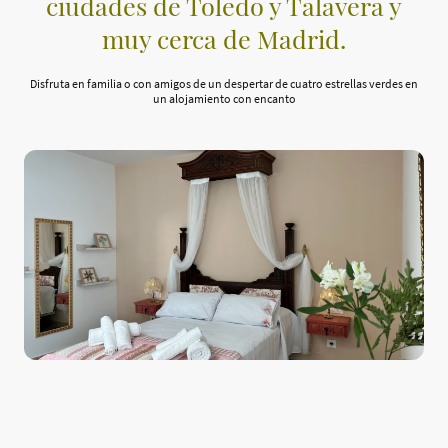
ciudades de Toledo y Talavera y
muy cerca de Madrid.
Disfruta en familia o con amigos de un despertar de cuatro estrellas verdes en
un alojamiento con encanto